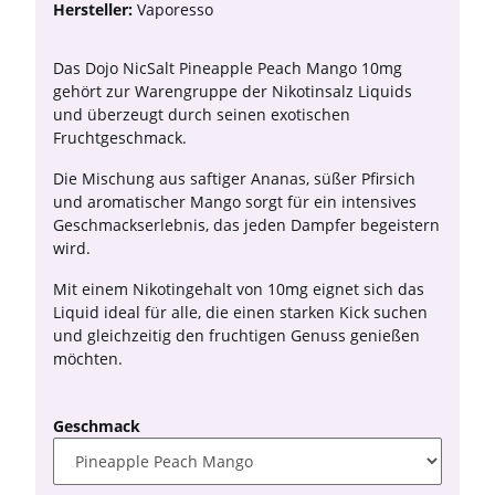
Hersteller:
Vaporesso
Das Dojo NicSalt Pineapple Peach Mango 10mg
gehört zur Warengruppe der Nikotinsalz Liquids
und überzeugt durch seinen exotischen
Fruchtgeschmack.
Die Mischung aus saftiger Ananas, süßer Pfirsich
und aromatischer Mango sorgt für ein intensives
Geschmackserlebnis, das jeden Dampfer begeistern
wird.
Mit einem Nikotingehalt von 10mg eignet sich das
Liquid ideal für alle, die einen starken Kick suchen
und gleichzeitig den fruchtigen Genuss genießen
möchten.
Geschmack