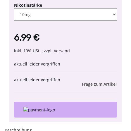
Nikotinstärke
6,99 €
inkl. 19% USt. , zzgl.
Versand
aktuell leider vergriffen
aktuell leider vergriffen
Frage zum Artikel
Beschreibung