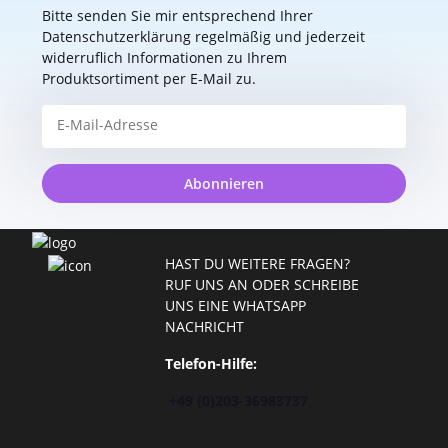
Bitte senden Sie mir entsprechend Ihrer
Datenschutzerklärung
regelmäßig und jederzeit
widerruflich Informationen zu Ihrem
Produktsortiment per E-Mail zu.
Abonnieren
HAST DU WEITERE FRAGEN?
RUF UNS AN ODER SCHREIBE
UNS EINE WHATSAPP
NACHRICHT
Telefon-Hilfe:
+49 (0)203-36983737