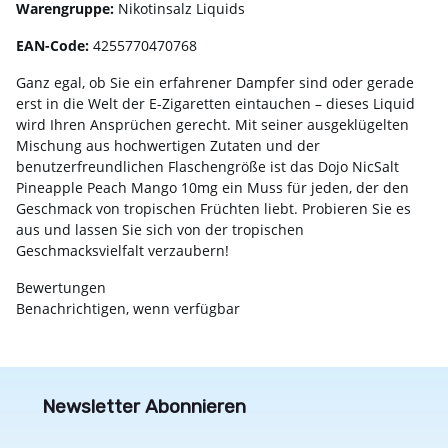
Warengruppe:
Nikotinsalz Liquids
EAN-Code:
4255770470768
Ganz egal, ob Sie ein erfahrener Dampfer sind oder gerade
erst in die Welt der E-Zigaretten eintauchen – dieses Liquid
wird Ihren Ansprüchen gerecht. Mit seiner ausgeklügelten
Mischung aus hochwertigen Zutaten und der
benutzerfreundlichen Flaschengröße ist das Dojo NicSalt
Pineapple Peach Mango 10mg ein Muss für jeden, der den
Geschmack von tropischen Früchten liebt. Probieren Sie es
aus und lassen Sie sich von der tropischen
Geschmacksvielfalt verzaubern!
Bewertungen
Benachrichtigen, wenn verfügbar
Newsletter Abonnieren