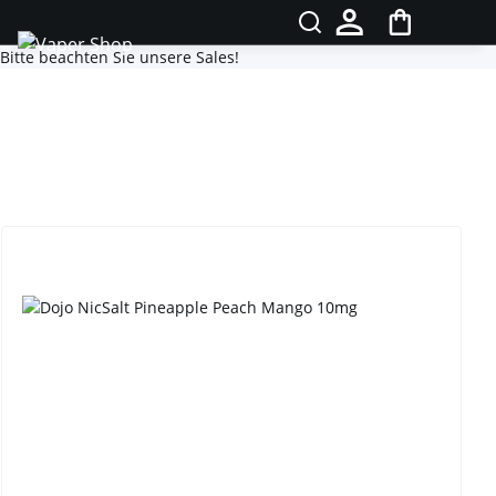
Bitte beachten Sie unsere Sales!