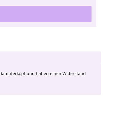
Verdampferkopf und haben einen Widerstand