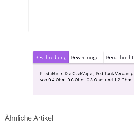
Beschreibung
Bewertungen
Benachricht
Produktinfo Die GeekVape J Pod Tank Verdampf
von 0.4 Ohm, 0.6 Ohm, 0.8 Ohm und 1.2 Ohm.
Ähnliche Artikel