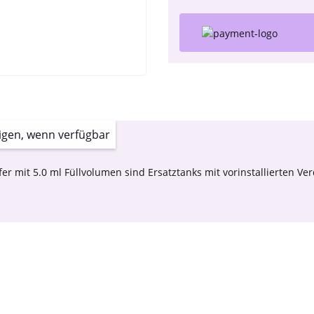
igen, wenn verfügbar
er mit 5.0 ml Füllvolumen sind Ersatztanks mit vorinstallierten 