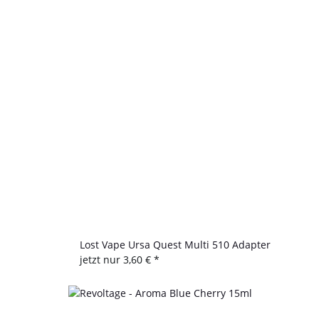
Lost Vape Ursa Quest Multi 510 Adapter
jetzt nur
3,60 €
*