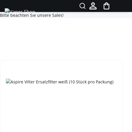
Bitte beachten Sie unsere Sales!