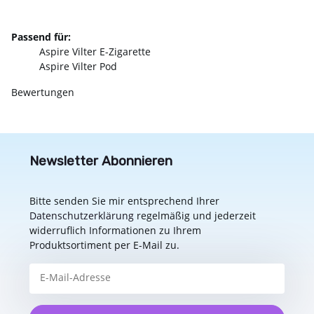
Passend für:
Aspire Vilter E-Zigarette
Aspire Vilter Pod
Bewertungen
Newsletter Abonnieren
Bitte senden Sie mir entsprechend Ihrer
Datenschutzerklärung
regelmäßig und jederzeit
widerruflich Informationen zu Ihrem
Produktsortiment per E-Mail zu.