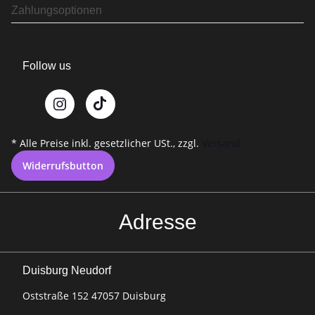
Zahlungsoptionen
Follow us
* Alle Preise inkl. gesetzlicher USt., zzgl.
Versand
Widerrufsbutton
Adresse
Duisburg Neudorf
Oststraße 152 47057 Duisburg