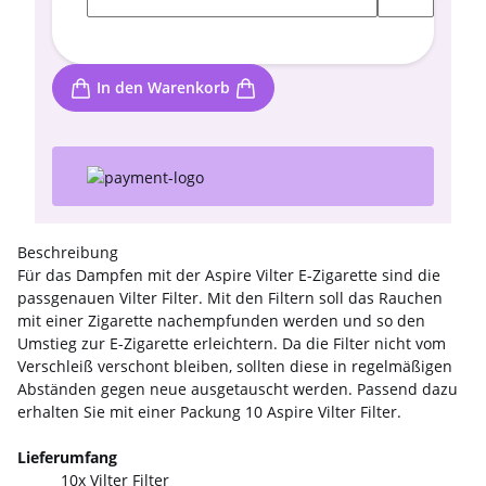
In den Warenkorb
Beschreibung
Für das Dampfen mit der Aspire Vilter E-Zigarette sind die
passgenauen Vilter Filter. Mit den Filtern soll das Rauchen
mit einer Zigarette nachempfunden werden und so den
Umstieg zur E-Zigarette erleichtern. Da die Filter nicht vom
Verschleiß verschont bleiben, sollten diese in regelmäßigen
Abständen gegen neue ausgetauscht werden. Passend dazu
erhalten Sie mit einer Packung 10 Aspire Vilter Filter.
Lieferumfang
10x Vilter Filter