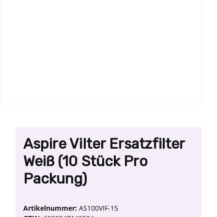
Aspire Vilter Ersatzfilter
Weiß (10 Stück Pro
Packung)
Artikelnummer:
AS100VIF-15