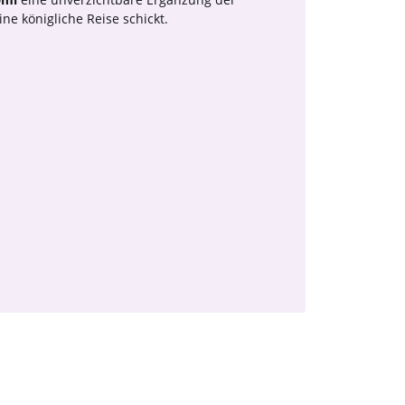
e königliche Reise schickt.