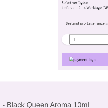
Sofort verfügbar
Lieferzeit:
2 - 4 Werktage
(DE
Bestand pro Lager anzei
 - Black Queen Aroma 10ml