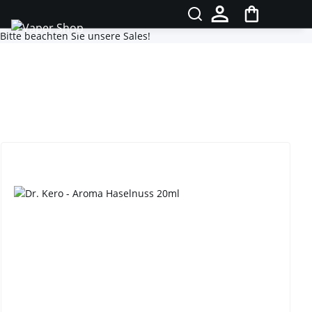
Bitte beachten Sie unsere Sales!