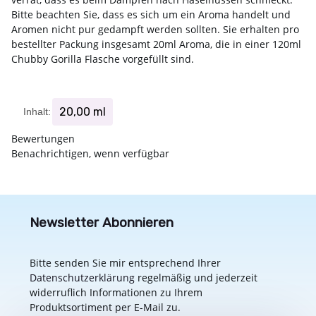
Bitte beachten Sie, dass es sich um ein Aroma handelt und
Aromen nicht pur gedampft werden sollten. Sie erhalten pro
bestellter Packung insgesamt 20ml Aroma, die in einer 120ml
Chubby Gorilla Flasche vorgefüllt sind.
20,00 ml
Inhalt:
Bewertungen
Benachrichtigen, wenn verfügbar
Newsletter Abonnieren
Bitte senden Sie mir entsprechend Ihrer
Datenschutzerklärung
regelmäßig und jederzeit
widerruflich Informationen zu Ihrem
Produktsortiment per E-Mail zu.