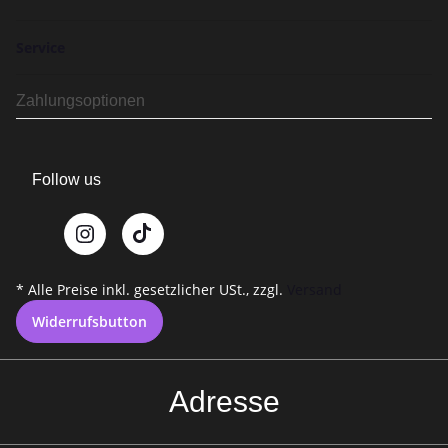
Service
Zahlungsoptionen
Follow us
* Alle Preise inkl. gesetzlicher USt., zzgl.
Versand
Widerrufsbutton
Adresse