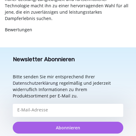
Technologie macht ihn zu einer hervorragenden Wahl für all
jene, die ein zuverlässiges und leistungsstarkes
Dampferlebnis suchen.
Bewertungen
Newsletter Abonnieren
Bitte senden Sie mir entsprechend Ihrer
Datenschutzerklärung
regelmäßig und jederzeit
widerruflich Informationen zu Ihrem
Produktsortiment per E-Mail zu.
Abonnieren