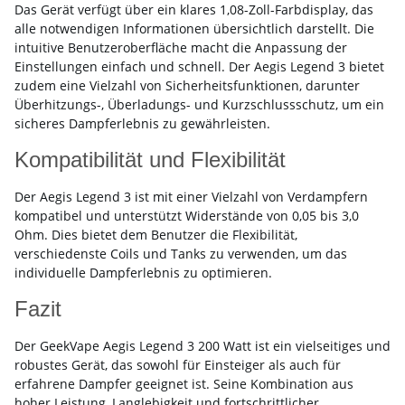
Das Gerät verfügt über ein klares 1,08-Zoll-Farbdisplay, das
alle notwendigen Informationen übersichtlich darstellt. Die
intuitive Benutzeroberfläche macht die Anpassung der
Einstellungen einfach und schnell. Der Aegis Legend 3 bietet
zudem eine Vielzahl von Sicherheitsfunktionen, darunter
Überhitzungs-, Überladungs- und Kurzschlussschutz, um ein
sicheres Dampferlebnis zu gewährleisten.
Kompatibilität und Flexibilität
Der Aegis Legend 3 ist mit einer Vielzahl von Verdampfern
kompatibel und unterstützt Widerstände von 0,05 bis 3,0
Ohm. Dies bietet dem Benutzer die Flexibilität,
verschiedenste Coils und Tanks zu verwenden, um das
individuelle Dampferlebnis zu optimieren.
Fazit
Der GeekVape Aegis Legend 3 200 Watt ist ein vielseitiges und
robustes Gerät, das sowohl für Einsteiger als auch für
erfahrene Dampfer geeignet ist. Seine Kombination aus
hoher Leistung, Langlebigkeit und fortschrittlicher