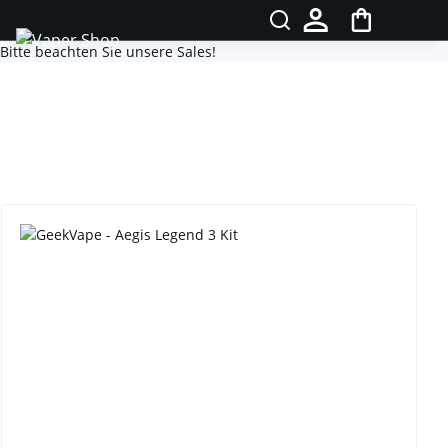
Bitte beachten Sie unsere Sales!