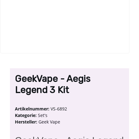
GeekVape - Aegis
Legend 3 Kit
Artikelnummer:
VS-6892
Kategorie:
Set's
Hersteller:
Geek Vape