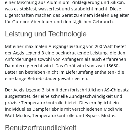
einer Mischung aus Aluminium, Zinklegierung und Silikon,
was es stoßfest, wasserfest und staubdicht macht. Diese
Eigenschaften machen das Gerät zu einem idealen Begleiter
für Outdoor-Abenteuer und den täglichen Gebrauch.
Leistung und Technologie
Mit einer maximalen Ausgangsleistung von 200 Watt bietet
der Aegis Legend 3 eine beeindruckende Leistung, die den
Anforderungen sowohl von Anfängern als auch erfahrenen
Dampfern gerecht wird. Das Gerät wird von zwei 18650-
Batterien betrieben (nicht im Lieferumfang enthalten), die
eine lange Betriebsdauer gewährleisten.
Der Aegis Legend 3 ist mit dem fortschrittlichen AS-Chipsatz
ausgestattet, der eine schnelle Zündgeschwindigkeit und
präzise Temperaturkontrolle bietet. Dies ermöglicht ein
individuelles Dampferlebnis mit verschiedenen Modi wie
Watt-Modus, Temperaturkontrolle und Bypass-Modus.
Benutzerfreundlichkeit