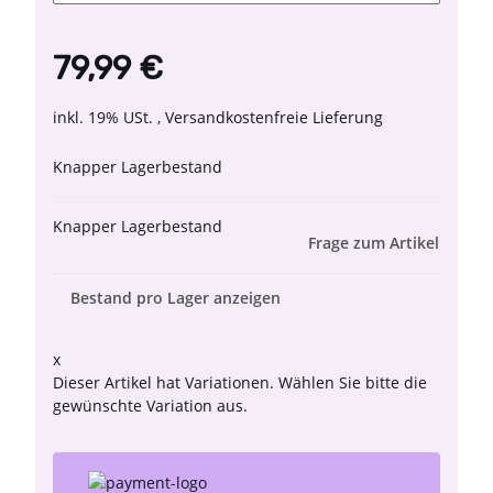
79,99 €
inkl. 19% USt. ,
Versandkostenfreie Lieferung
Knapper Lagerbestand
Knapper Lagerbestand
Frage zum Artikel
Bestand pro Lager anzeigen
x
Dieser Artikel hat Variationen. Wählen Sie bitte die
gewünschte Variation aus.