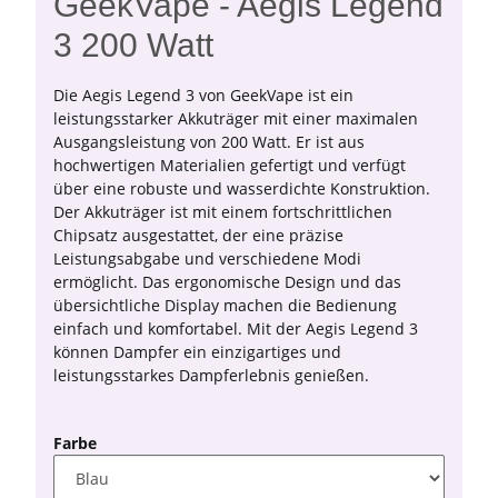
GeekVape - Aegis Legend
3 200 Watt
Die Aegis Legend 3 von GeekVape ist ein
leistungsstarker Akkuträger mit einer maximalen
Ausgangsleistung von 200 Watt. Er ist aus
hochwertigen Materialien gefertigt und verfügt
über eine robuste und wasserdichte Konstruktion.
Der Akkuträger ist mit einem fortschrittlichen
Chipsatz ausgestattet, der eine präzise
Leistungsabgabe und verschiedene Modi
ermöglicht. Das ergonomische Design und das
übersichtliche Display machen die Bedienung
einfach und komfortabel. Mit der Aegis Legend 3
können Dampfer ein einzigartiges und
leistungsstarkes Dampferlebnis genießen.
Farbe