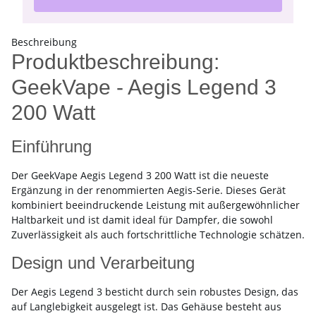
Beschreibung
Produktbeschreibung:
GeekVape - Aegis Legend 3
200 Watt
Einführung
Der GeekVape Aegis Legend 3 200 Watt ist die neueste
Ergänzung in der renommierten Aegis-Serie. Dieses Gerät
kombiniert beeindruckende Leistung mit außergewöhnlicher
Haltbarkeit und ist damit ideal für Dampfer, die sowohl
Zuverlässigkeit als auch fortschrittliche Technologie schätzen.
Design und Verarbeitung
Der Aegis Legend 3 besticht durch sein robustes Design, das
auf Langlebigkeit ausgelegt ist. Das Gehäuse besteht aus