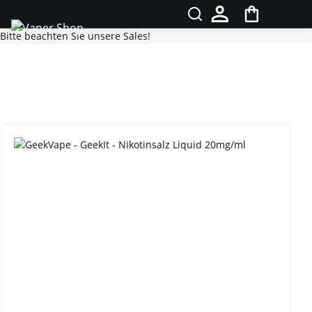
Bitte beachten Sie unsere Sales!