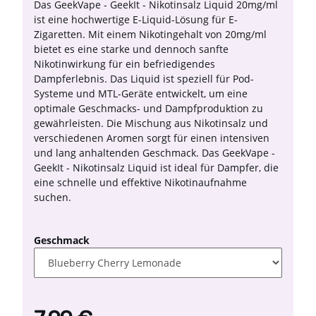
Das GeekVape - GeekIt - Nikotinsalz Liquid 20mg/ml
ist eine hochwertige E-Liquid-Lösung für E-
Zigaretten. Mit einem Nikotingehalt von 20mg/ml
bietet es eine starke und dennoch sanfte
Nikotinwirkung für ein befriedigendes
Dampferlebnis. Das Liquid ist speziell für Pod-
Systeme und MTL-Geräte entwickelt, um eine
optimale Geschmacks- und Dampfproduktion zu
gewährleisten. Die Mischung aus Nikotinsalz und
verschiedenen Aromen sorgt für einen intensiven
und lang anhaltenden Geschmack. Das GeekVape -
GeekIt - Nikotinsalz Liquid ist ideal für Dampfer, die
eine schnelle und effektive Nikotinaufnahme
suchen.
Geschmack