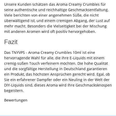
Unsere Kunden schätzen das Aroma Creamy Crumbles für
seine authentische und reichhaltige Geschmacksentfaltung.
Viele berichten von einer angenehmen Süße, die nicht
überwältigend ist, und einem cremigen Abgang, der Lust auf
mehr macht. Besonders die Vielseitigkeit bei der Mischung
mit anderen Aromen wird oft positiv hervorgehoben.
Fazit
Das TNYVPS - Aroma Creamy Crumbles 10ml ist eine
hervorragende Wahl für alle, die ihre E-Liquids mit einem
cremig-süßen Touch verfeinern möchten. Die hohe Qualität
und die sorgfältige Herstellung in Deutschland garantieren
ein Produkt, das höchsten Ansprüchen gerecht wird. Egal, ob
Sie ein erfahrener Dampfer oder ein Neuling in der Welt der
DIY-Liquids sind, dieses Aroma wird Ihre Geschmacksknospen
begeistern.
Bewertungen