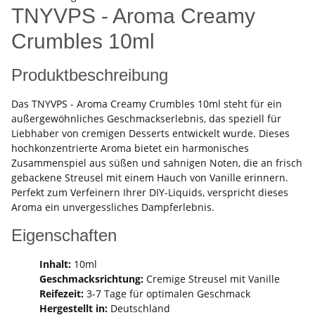
TNYVPS - Aroma Creamy
Crumbles 10ml
Produktbeschreibung
Das TNYVPS - Aroma Creamy Crumbles 10ml steht für ein
außergewöhnliches Geschmackserlebnis, das speziell für
Liebhaber von cremigen Desserts entwickelt wurde. Dieses
hochkonzentrierte Aroma bietet ein harmonisches
Zusammenspiel aus süßen und sahnigen Noten, die an frisch
gebackene Streusel mit einem Hauch von Vanille erinnern.
Perfekt zum Verfeinern Ihrer DIY-Liquids, verspricht dieses
Aroma ein unvergessliches Dampferlebnis.
Eigenschaften
Inhalt:
10ml
Geschmacksrichtung:
Cremige Streusel mit Vanille
Reifezeit:
3-7 Tage für optimalen Geschmack
Hergestellt in:
Deutschland