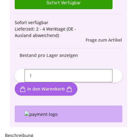
Sofort Verfügbar
Sofort verfügbar
Lieferzeit:
2 - 4 Werktage
(DE -
Ausland abweichend)
Frage zum Artikel
Bestand pro Lager anzeigen
In den Warenkorb
Beschreibung