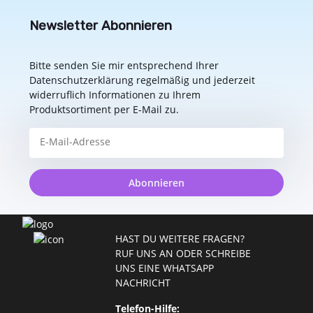
Newsletter Abonnieren
Bitte senden Sie mir entsprechend Ihrer
Datenschutzerklärung
regelmäßig und jederzeit
widerruflich Informationen zu Ihrem
Produktsortiment per E-Mail zu.
Abonnieren
HAST DU WEITERE FRAGEN?
RUF UNS AN ODER SCHREIBE
UNS EINE WHATSAPP
NACHRICHT
Telefon-Hilfe: