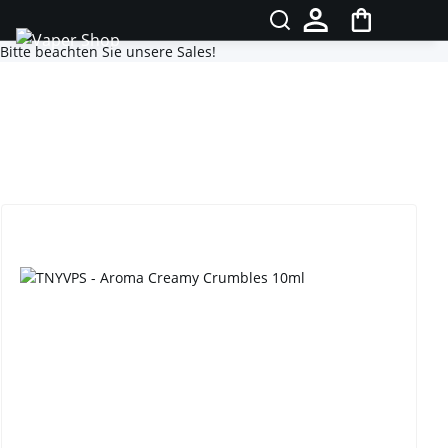
Bitte beachten Sie unsere Sales!