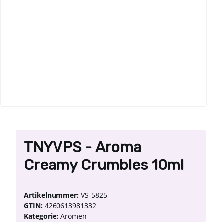
TNYVPS - Aroma
Creamy Crumbles 10ml
Artikelnummer:
VS-5825
GTIN:
4260613981332
Kategorie:
Aromen