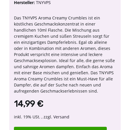
Hersteller:
TNYVPS
Das TNYVPS Aroma Creamy Crumbles ist ein
köstliches Geschmackskonzentrat in einer
handlichen 10ml Flasche. Die Mischung aus
cremigem Kuchen und süßen Streuseln sorgt für
ein einzigartiges Dampferlebnis. Egal ob alleine
oder in Kombination mit anderen Aromen, dieses
Produkt verspricht eine intensive und leckere
Geschmacksexplosion. Ideal für alle, die gerne süße
und sahnige Aromen dampfen. Einfach das Aroma
mit einer Base mischen und genießen. Das TNYVPS
Aroma Creamy Crumbles ist ein Must-Have für alle
Dampfer, die auf der Suche nach neuen und
aufregenden Geschmackserlebnissen sind.
14,99 €
inkl. 19% USt. , zzgl.
Versand