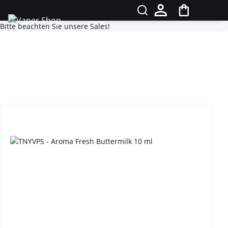
Bitte beachten Sie unsere Sales!