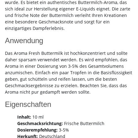
wurde. Es bietet ein authentisches Buttermilch-Aroma, das
sich ideal zur Herstellung eigener E-Liquids eignet. Die zarte
und frische Note der Buttermilch verleiht Ihren Kreationen
eine besondere Geschmacksnote und sorgt für ein
einzigartiges Dampferlebnis.
Anwendung
Das Aroma Fresh Buttermilk ist hochkonzentriert und sollte
daher sparsam verwendet werden. Es wird empfohlen, das
Aroma in einer Dosierung von 3-5% des Gesamtvolumens
anzumischen. Einfach ein paar Tropfen in die Basisflüssigkeit
geben, gut schütteln und reifen lassen, um die besten
Geschmacksergebnisse zu erzielen. Beachten Sie, dass das
Aroma nicht pur gedampft werden sollte.
Eigenschaften
Inhalt:
10 ml
Geschmacksrichtung:
Frische Buttermilch
Dosierempfehlung:
3-5%
Herkunft:
Deutschland