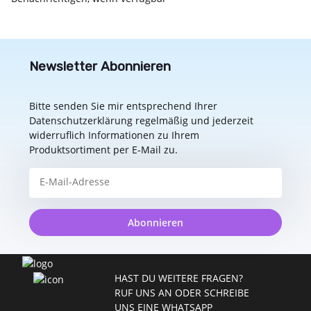
Newsletter Abonnieren
Bitte senden Sie mir entsprechend Ihrer
Datenschutzerklärung
regelmäßig und jederzeit
widerruflich Informationen zu Ihrem
Produktsortiment per E-Mail zu.
Abonnieren
HAST DU WEITERE FRAGEN?
RUF UNS AN ODER SCHREIBE
UNS EINE WHATSAPP