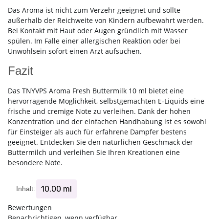
Das Aroma ist nicht zum Verzehr geeignet und sollte
außerhalb der Reichweite von Kindern aufbewahrt werden.
Bei Kontakt mit Haut oder Augen gründlich mit Wasser
spülen. Im Falle einer allergischen Reaktion oder bei
Unwohlsein sofort einen Arzt aufsuchen.
Fazit
Das TNYVPS Aroma Fresh Buttermilk 10 ml bietet eine
hervorragende Möglichkeit, selbstgemachten E-Liquids eine
frische und cremige Note zu verleihen. Dank der hohen
Konzentration und der einfachen Handhabung ist es sowohl
für Einsteiger als auch für erfahrene Dampfer bestens
geeignet. Entdecken Sie den natürlichen Geschmack der
Buttermilch und verleihen Sie Ihren Kreationen eine
besondere Note.
10,00 ml
Inhalt:
Bewertungen
Benachrichtigen, wenn verfügbar