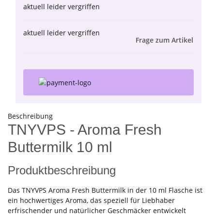
aktuell leider vergriffen
aktuell leider vergriffen
Frage zum Artikel
Beschreibung
TNYVPS - Aroma Fresh
Buttermilk 10 ml
Produktbeschreibung
Das TNYVPS Aroma Fresh Buttermilk in der 10 ml Flasche ist
ein hochwertiges Aroma, das speziell für Liebhaber
erfrischender und natürlicher Geschmäcker entwickelt