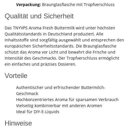
Verpackung:
Braunglasflasche mit Tropfverschluss
Qualität und Sicherheit
Das TNYVPS Aroma Fresh Buttermilk wird unter höchsten
Qualitätsstandards in Deutschland produziert. Alle
Inhaltsstoffe sind sorgfältig ausgewählt und entsprechen den
europäischen Sicherheitsstandards. Die Braunglasflasche
schützt das Aroma vor Licht und bewahrt die Frische und
Intensität des Geschmacks. Der Tropfverschluss ermöglicht
ein einfaches und präzises Dosieren.
Vorteile
Authentischer und erfrischender Buttermilch-
Geschmack
Hochkonzentriertes Aroma für sparsamen Verbrauch
Vielseitig kombinierbar mit anderen Aromen
Ideal für DIY-E-Liquids
Hinweise