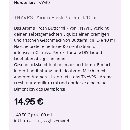
Hersteller:
TNYVPS
TNYVPS - Aroma Fresh Buttermilk 10 ml
Das Aroma Fresh Buttermilk von TNYVPS verleiht
deinen selbstgemachten Liquids einen cremigen
und frischen Geschmack von Buttermilch. Die 10 ml
Flasche bietet eine hohe Konzentration für
intensiven Genuss. Perfekt für alle DIY-Liquid-
Liebhaber, die gerne neue
Geschmackskombinationen ausprobieren. Einfach
in der Handhabung und ideal zum Mischen mit
anderen Aromen. Hol dir jetzt das TNYVPS - Aroma
Fresh Buttermilk 10 ml und entdecke eine neue
Dimension des Dampfens!
14,95 €
149,50 € pro 100 ml
inkl. 19% USt. , zzgl.
Versand