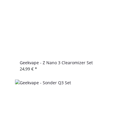
Geekvape - Z Nano 3 Clearomizer Set
24,99 €
*