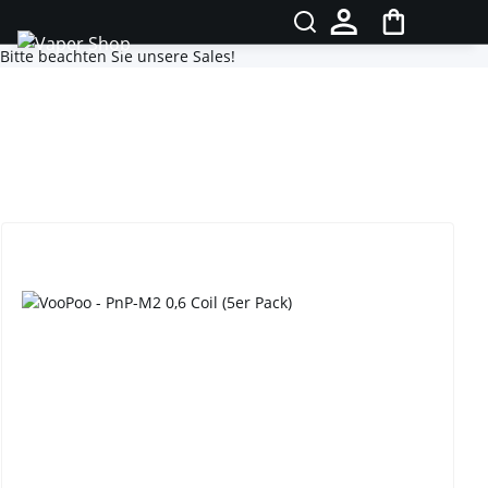
Bitte beachten Sie unsere Sales!