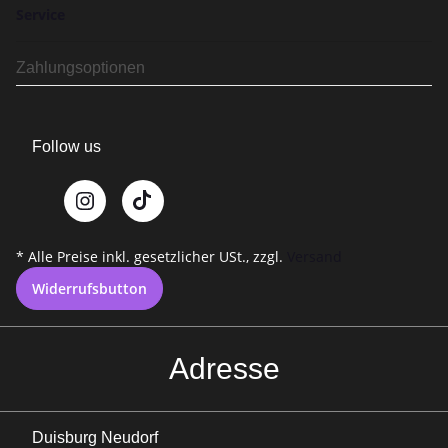
Service
Zahlungsoptionen
Follow us
* Alle Preise inkl. gesetzlicher USt., zzgl.
Versand
Widerrufsbutton
Adresse
Duisburg Neudorf