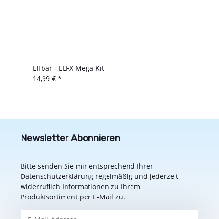
Elfbar - ELFX Mega Kit
14,99 €
*
Newsletter Abonnieren
Bitte senden Sie mir entsprechend Ihrer
Datenschutzerklärung
regelmäßig und jederzeit
widerruflich Informationen zu Ihrem
Produktsortiment per E-Mail zu.