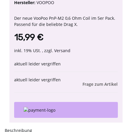
Hersteller:
VOOPOO
Der neue VooPoo PnP-M2 0,6 Ohm Coil im 5er Pack.
Passend für die beliebte Drag X.
15,99 €
inkl. 19% USt. , zzgl.
Versand
aktuell leider vergriffen
aktuell leider vergriffen
Frage zum Artikel
Beschreibung