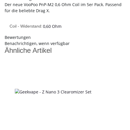
Der neue VooPoo PnP-M2 0,6 Ohm Coil im 5er Pack. Passend
für die beliebte Drag X.
0,60 Ohm
Coil - Widerstand:
Bewertungen
Benachrichtigen, wenn verfügbar
Ähnliche Artikel